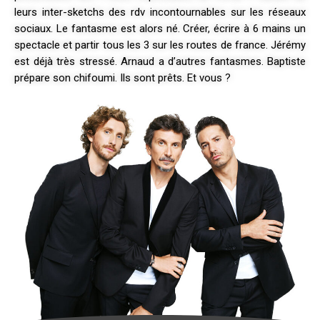
leurs inter-sketchs des rdv incontournables sur les réseaux
sociaux. Le fantasme est alors né. Créer, écrire à 6 mains un
spectacle et partir tous les 3 sur les routes de france. Jérémy
est déjà très stressé. Arnaud a d’autres fantasmes. Baptiste
prépare son chifoumi. Ils sont prêts. Et vous ?